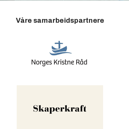
Våre samarbeidspartnere