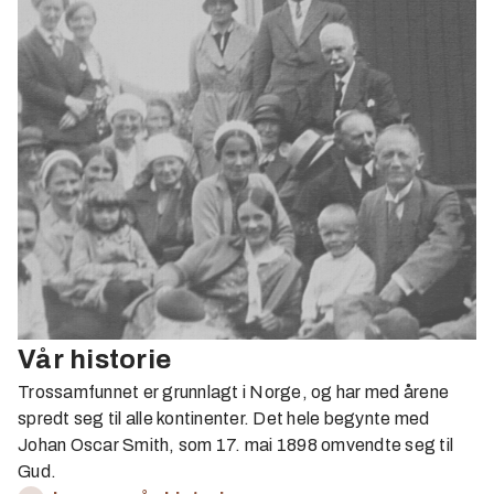
Vår historie
Trossamfunnet er grunnlagt i Norge, og har med årene
spredt seg til alle kontinenter. Det hele begynte med
Johan Oscar Smith, som 17. mai 1898 omvendte seg til
Gud.