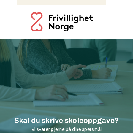
Skal du skrive skoleoppgave?
Vi svarer gjerne på dine spørsmål