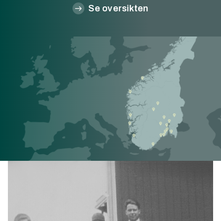
Se oversikten