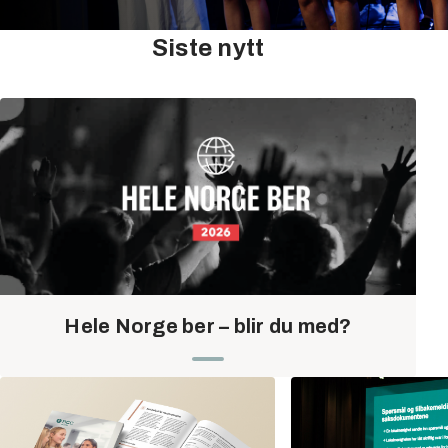
Siste nytt
Hele Norge ber – blir du med?