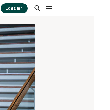
Logg inn