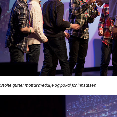
Stolte gutter mottar medalje og pokal for innsatsen