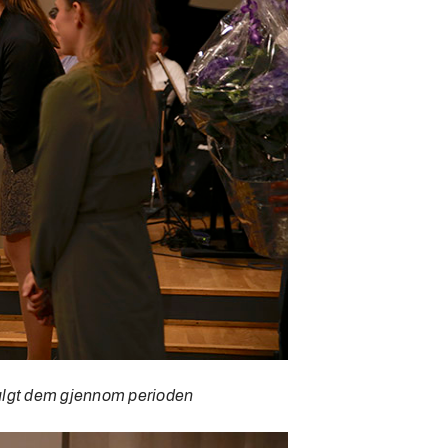
 fulgt dem gjennom perioden