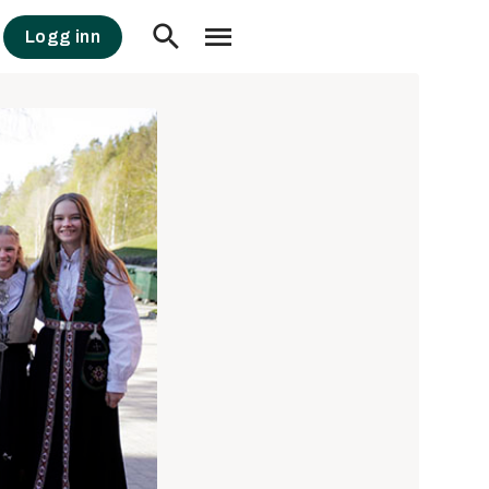
Logg inn