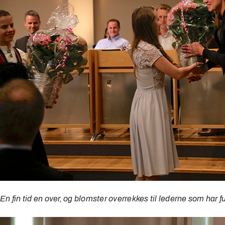
En fin tid en over, og blomster overrekkes til lederne som har