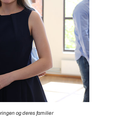
ringen og deres familier