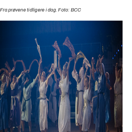
Fra prøvene tidligere i dag. Foto: BCC