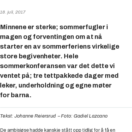
18. juli, 2017
Minnene er sterke; sommerfugler i
magen og forventingen om at nå
starter en av sommerferiens virkelige
store begivenheter. Hele
sommerkonferansen var det dette vi
ventet på; tre tettpakkede dager med
leker, underholdning og egne møter
for barna.
Tekst: Johanne Reiersrud – Foto: Gadiel Lazcano
De ambisiøse hadde kanskje stått opp tidlig for å få en