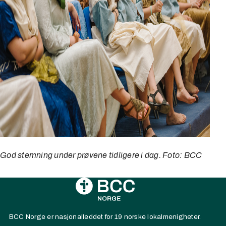
God stemning under prøvene tidligere i dag. Foto: BCC
BCC Norge er nasjonalleddet for 19 norske lokalmenigheter.