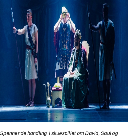
Spennende handling i skuespillet om David, Saul og