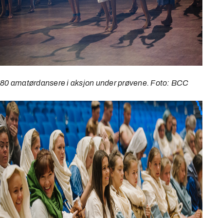
80 amatørdansere i aksjon under prøvene. Foto: BCC