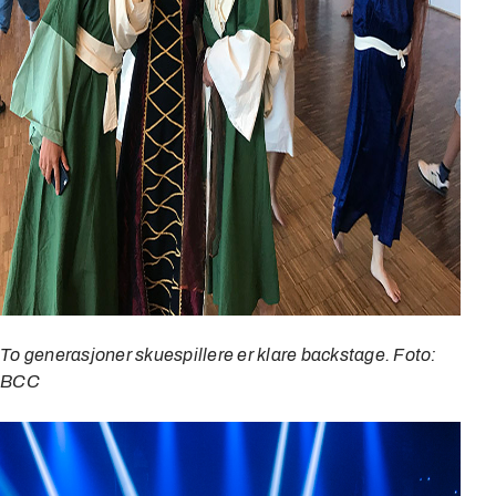
To generasjoner skuespillere er klare backstage. Foto:
BCC