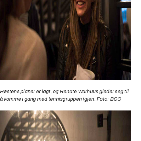
Høstens planer er lagt, og
Renate Warhuus gleder seg til
å komme i gang med tennisgruppen igjen. Foto: BCC