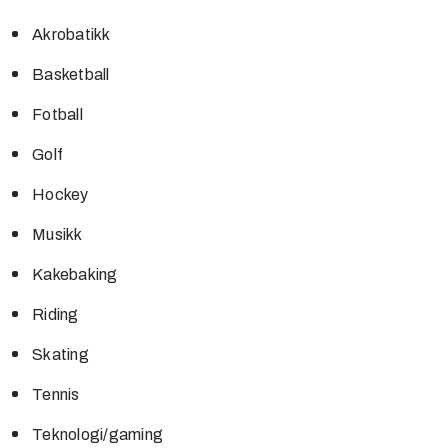
Akrobatikk
Basketball
Fotball
Golf
Hockey
Musikk
Kakebaking
Riding
Skating
Tennis
Teknologi/gaming