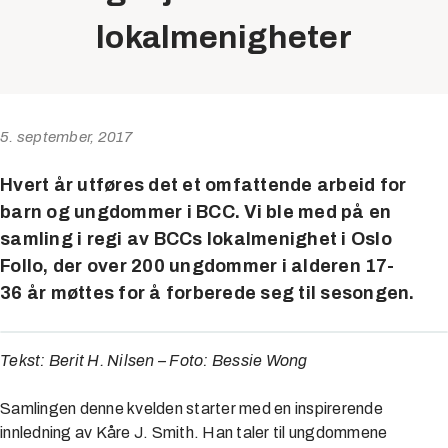
lokalmenigheter
5. september, 2017
Hvert år utføres det et omfattende arbeid for
barn og ungdommer i BCC. Vi ble med på en
samling i regi av BCCs lokalmenighet i Oslo
Follo, der over 200 ungdommer i alderen 17-
36 år møttes for å forberede seg til sesongen.
Tekst: Berit H. Nilsen – Foto: Bessie Wong
Samlingen denne kvelden starter med en inspirerende
innledning av Kåre J. Smith. Han taler til ungdommene