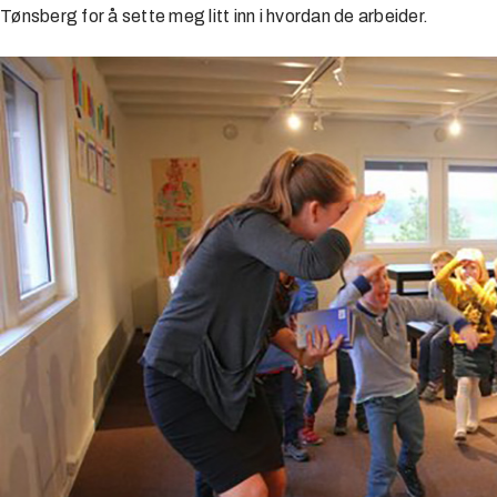
Tønsberg for å sette meg litt inn i hvordan de arbeider.