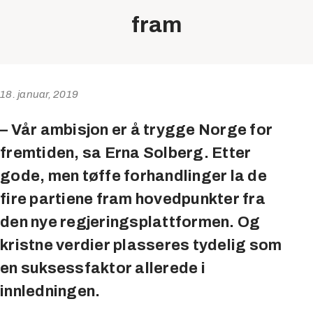
fram
18. januar, 2019
– Vår ambisjon er å trygge Norge for
fremtiden, sa Erna Solberg. Etter
gode, men tøffe forhandlinger la de
fire partiene fram hovedpunkter fra
den nye regjeringsplattformen. Og
kristne verdier plasseres tydelig som
en suksessfaktor allerede i
innledningen.