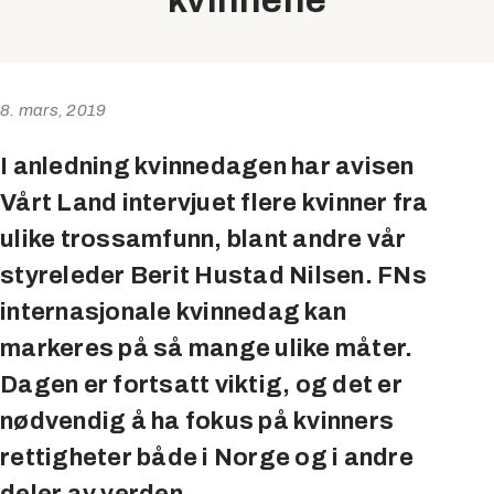
kvinnene
8. mars, 2019
I anledning kvinnedagen har avisen
Vårt Land intervjuet flere kvinner fra
ulike trossamfunn, blant andre vår
styreleder Berit Hustad Nilsen. FNs
internasjonale kvinnedag kan
markeres på så mange ulike måter.
Dagen er fortsatt viktig, og det er
nødvendig å ha fokus på kvinners
rettigheter både i Norge og i andre