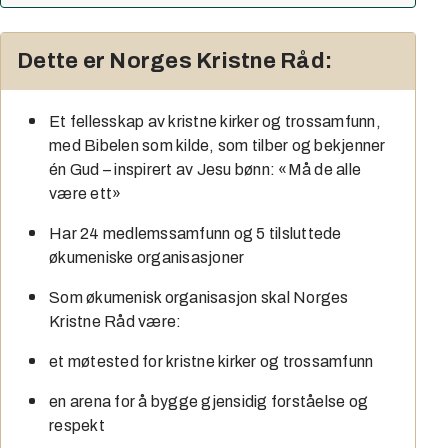
Dette er Norges Kristne Råd:
Et fellesskap av kristne kirker og trossamfunn,
med Bibelen som kilde, som tilber og bekjenner
én Gud – inspirert av Jesu bønn: «Må de alle
være ett»
Har 24 medlemssamfunn og 5 tilsluttede
økumeniske organisasjoner
Som økumenisk organisasjon skal Norges
Kristne Råd være:
et møtested for kristne kirker og trossamfunn
en arena for å bygge gjensidig forståelse og
respekt