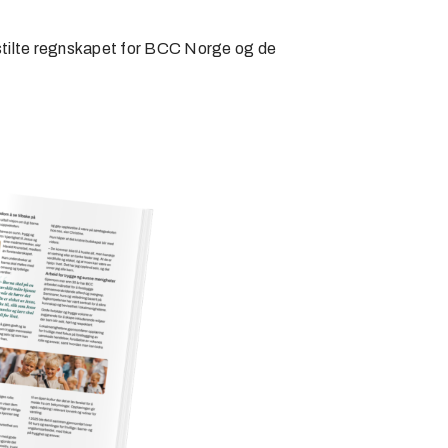
stilte regnskapet for BCC Norge og de