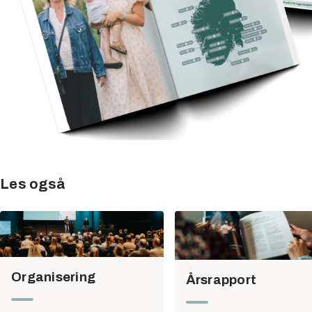
Les også
Organisering
Årsrapport