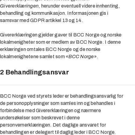
Givererklæringen
, herunder eventuell videre innhenting,
behandling og kommunikasjon. Informasjonen gis i
samsvar med GDPR artikkel 13 og 14.
Givererklæringen gjelder gaver til BCC Norge og norske
lokalmenigheter som er medlem av BCC Norge. I denne
erklæringen omtales BCC Norge og de norske
lokalmenighetene samlet som
«BCC Norge
».
2 Behandlingsansvar
BCC Norge ved styrets leder er behandlingsansvarlig for
de personopplysninger som samles inn og behandles i
forbindelse med Givererklæringen og nærmere
undersøkelser som beskrevet i denne
personvernerklæringen. Det daglige ansvaret for
behandlingen er delegert til daglig leder i BCC Norge.