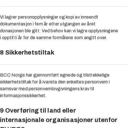
Vi lagrer personopplysninger og kopi av innsendt
dokumentasjon i fem år etter utgangen av året
donasjonen ble gitt. Ved behov kan vi lagre opplysningene
i opptil ti år for de samme formålene som angitt over.
8 Sikkerhetstiltak
BCC Norge har gjennomført egnede og tilstrekkelige
sikkerhetstiltak for å ivareta den enkeltes personvern i
samsvar med personvernlovgivningens krav til
informasjonssikkerhet.
9 Overføring til land eller
internasjonale organisasjoner utenfor