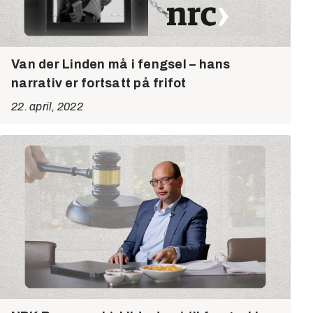
Van der Linden må i fengsel – hans
narrativ er fortsatt på frifot
22. april, 2022