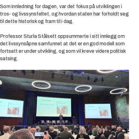
Som innledning for dagen, var det fokus på utviklingen i
tros- og livssynsfeltet, og hvordan staten har forholdt seg
til dette historisk og fram til i dag.
Professor Sturla Stålsett oppsummerte i sitt innlegg om
det livssynsåpne samfunnet at det er en god modell som
fortsatt er under utvikling, og som vil kreve videre politisk
satsing.