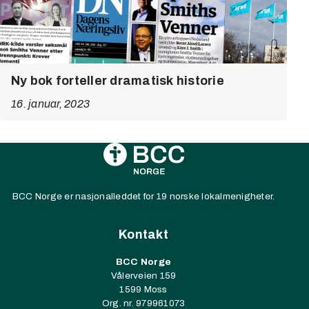
Ny bok forteller dramatisk historie
16. januar, 2023
BCC Norge er nasjonalleddet for 19 norske lokalmenigheter.
Kontakt
BCC Norge
Vålerveien 159
1599 Moss
Org. nr. 979961073